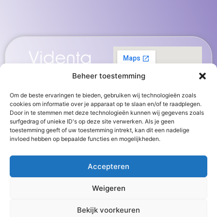
Beheer toestemming
Om de beste ervaringen te bieden, gebruiken wij technologieën zoals
cookies om informatie over je apparaat op te slaan en/of te raadplegen.
Door in te stemmen met deze technologieën kunnen wij gegevens zoals
surfgedrag of unieke ID's op deze site verwerken. Als je geen
toestemming geeft of uw toestemming intrekt, kan dit een nadelige
invloed hebben op bepaalde functies en mogelijkheden.
Accepteren
Weigeren
0
Bekijk voorkeuren